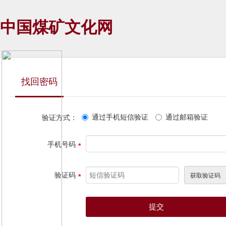
中国煤矿文化网
找回密码
通过手机短信验证
通过邮箱验证
验证方式：
手机号码
验证码
提交