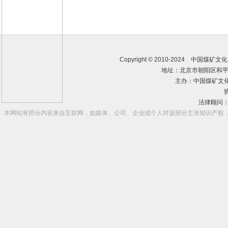
Copyright © 2010-2024 中国煤矿
地址：北京市朝阳区和平西
主办：
中国煤矿文
法律顾问
本网站有部分内容来自互联网，如媒体、公司、企业或个人对该部分主张知识产权