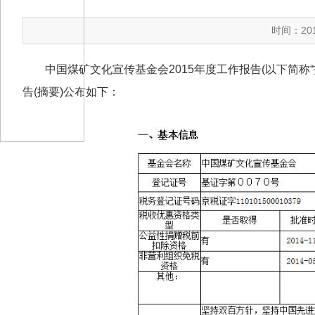
时间：201
中国煤矿文化宣传基金会2015年度工作报告(以下简
告(摘要)公布如下：