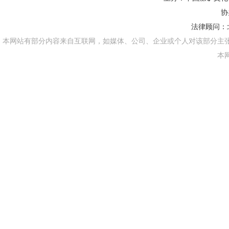
协
法律顾问：
本网站有部分内容来自互联网，如媒体、公司、企业或个人对该部分主
本