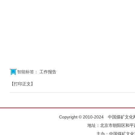
智能标签：
工作报告
【打印正文】
Copyright © 2010-2024 中国煤矿
地址：北京市朝阳区和平西街
主办：
中国煤矿文化