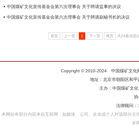
中国煤矿文化宣传基金会第六次理事会 关于聘请监事的决议
中国煤矿文化宣传基金会第六次理事会 关于聘请副秘书长的决议
首页
上一页
1
下一页
尾页
共24条信息/
Copyright © 2010-2024 中国煤矿
地址：北京市朝阳区和平西街
主办：
中国煤矿文化
协
法律顾问：
本网站有部分内容来自互联网，如媒体、公司、企业或个人对该部分主
本