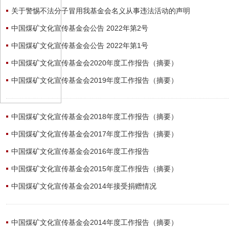
关于警惕不法分子冒用我基金会名义从事违法活动的声明
中国煤矿文化宣传基金会公告 2022年第2号
中国煤矿文化宣传基金会公告 2022年第1号
中国煤矿文化宣传基金会2020年度工作报告（摘要）
中国煤矿文化宣传基金会2019年度工作报告（摘要）
中国煤矿文化宣传基金会2018年度工作报告（摘要）
中国煤矿文化宣传基金会2017年度工作报告（摘要）
中国煤矿文化宣传基金会2016年度工作报告
中国煤矿文化宣传基金会2015年度工作报告（摘要）
中国煤矿文化宣传基金会2014年接受捐赠情况
中国煤矿文化宣传基金会2014年度工作报告（摘要）