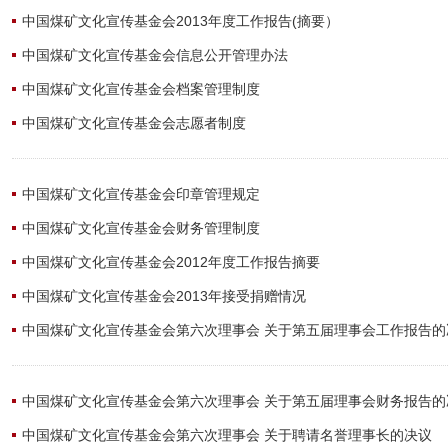
中国煤矿文化宣传基金会2013年度工作报告(摘要）
中国煤矿文化宣传基金会信息公开管理办法
中国煤矿文化宣传基金会档案管理制度
中国煤矿文化宣传基金会志愿者制度
中国煤矿文化宣传基金会印章管理规定
中国煤矿文化宣传基金会财务管理制度
中国煤矿文化宣传基金会2012年度工作报告摘要
中国煤矿文化宣传基金会2013年接受捐赠情况
中国煤矿文化宣传基金会第六次理事会 关于第五届理事会工作报告的
中国煤矿文化宣传基金会第六次理事会 关于第五届理事会财务报告的
中国煤矿文化宣传基金会第六次理事会 关于聘请名誉理事长的决议