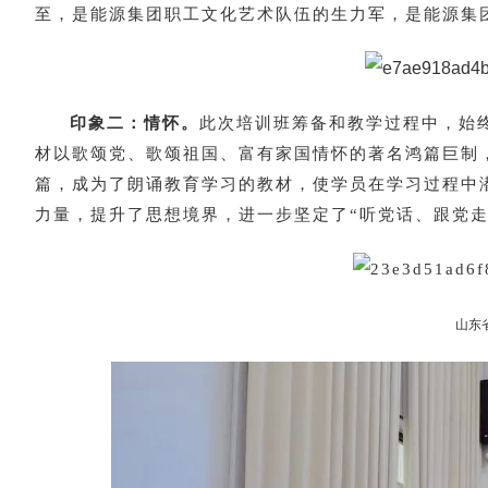
至，是能源集团职工文化艺术队伍的生力军，是能源集
印象二：情怀。
此次培训班筹备和教学过程中，始
材以歌颂党、歌颂祖国、富有家国情怀的著名鸿篇巨制
篇，成为了朗诵教育学习的教材，使学员在学习过程中
力量，提升了思想境界，进一步坚定了“听党话、跟党走
山东