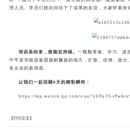
理人员、学员们彼此间结下了深厚的友谊，大家怀着依
培训虽结束，效能在持续。
一颗颗青春、学习、进
中平原等能源集团旗帜飘扬的地方，扩散、倍增、放大
务企业的新局面。
让我们一起回顾8天的精彩瞬间：
https://mp.weixin.qq.com/s/au7yU9yTGsPw6r
【打印正文】