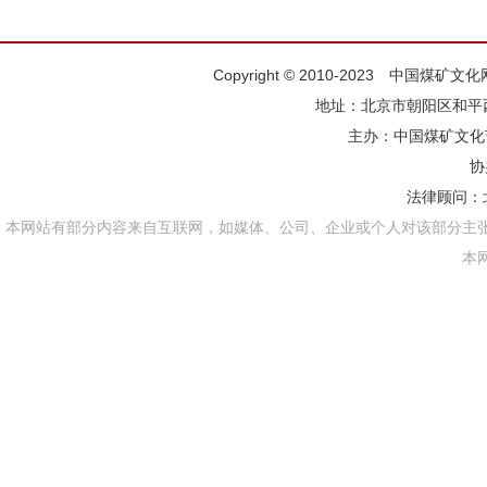
Copyright © 2010-2023 中国煤矿
地址：北京市朝阳区和平西街
主办：
中国煤矿文化
协
法律顾问：
本网站有部分内容来自互联网，如媒体、公司、企业或个人对该部分主
本