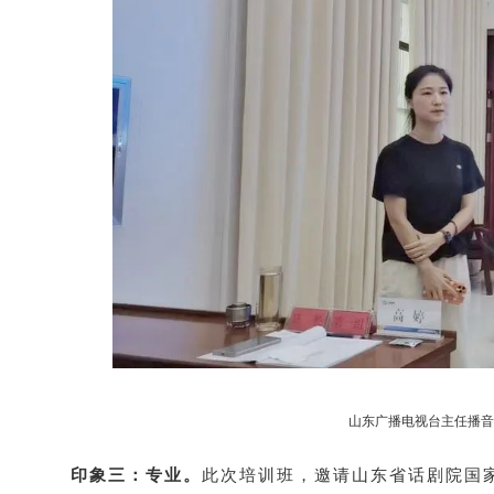
山东广播电视台主任播音
印象三：专业。
此次培训班，邀请山东省话剧院国