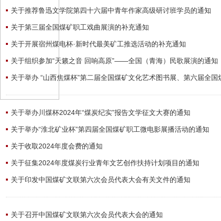
关于推荐鲁迅文学院第四十六届中青年作家高级研讨班学员的通知
关于第三届全国煤矿职工戏曲展演的补充通知
关于开展宿州煤电杯·新时代最美矿工推选活动的补充通知
关于组织参加“天籁之音 回响高原”——全国（青海）民歌展演的通知
关于举办 “山西焦煤杯”第二届全国煤矿文化艺术图书展、第六届全国
关于举办川煤杯2024年“煤炭纪实”报告文学征文大赛的通知
关于举办“淮北矿业杯”第四届全国煤矿职工微电影展播活动的通知
关于收取2024年度会费的通知
关于征集2024年度煤炭行业青年文艺创作扶持计划项目的通知
关于印发中国煤矿文联第六次会员代表大会有关文件的通知
关于召开中国煤矿文联第六次会员代表大会的通知