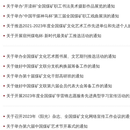
关于举办“开滦杯”全国煤矿职工书法美术摄影作品展览的通知
关于举办“中国平煤神马杯”第三届全国煤矿职工戏曲展演的通知
关于推选2021-2023年度全国煤矿文化艺术工作先进单位和先进个人
关于开展宿州煤电杯·新时代最美矿工推选活动的通知
关于举办全国煤矿文化艺术图书展、文艺期刊推选活动的通知
关于做好中国煤矿文联分支机构换届筹备工作的通知
关于举办第十届煤矿文化干部高研班的通知
关于做好中国煤矿文联第六届会员代表大会筹备工作的通知
关于开展2023年度全国煤矿学雷锋志愿服务先进典型学习宣传活动的
关于召开2023年《阳光》杂志、全国煤矿文化网络宣传工作会议的通
关于举办第六届中国煤矿艺术节开幕式的通知