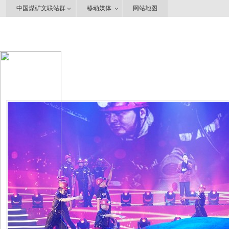
中国煤矿文联站群
移动媒体
网站地图