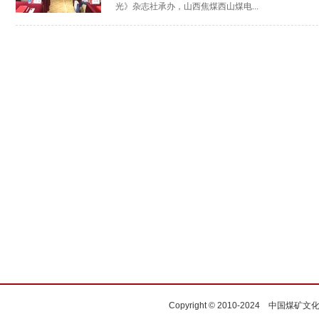
光》杂志社承办，山西焦煤西山煤电...
Copyright © 2010-2024 中国煤