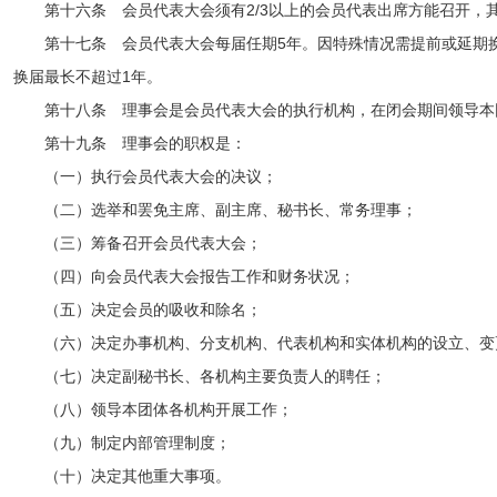
第十六条 会员代表大会须有2/3以上的会员代表出席方能召开，
第十七条 会员代表大会每届任期5年。因特殊情况需提前或延期
换届最长不超过1年。
第十八条 理事会是会员代表大会的执行机构，在闭会期间领导本
第十九条 理事会的职权是：
（一）执行会员代表大会的决议；
（二）选举和罢免主席、副主席、秘书长、常务理事；
（三）筹备召开会员代表大会；
（四）向会员代表大会报告工作和财务状况；
（五）决定会员的吸收和除名；
（六）决定办事机构、分支机构、代表机构和实体机构的设立、变
（七）决定副秘书长、各机构主要负责人的聘任；
（八）领导本团体各机构开展工作；
（九）制定内部管理制度；
（十）决定其他重大事项。