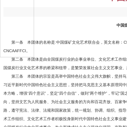
中国
第一条 本团体的名称是:中国煤矿文化艺术联合会，英文名称：CHINA NATI
CNCAAFFCI。
第二条 本团体是由全国煤炭行业的企事业单位、文化艺术工作组
国煤炭行业文化艺术界的桥梁和纽带，是繁荣发展社会主义文艺事业、
第三条 本团体的宗旨是高举中国特色社会主义伟大旗帜，坚持马
习近平新时代中国特色社会主义思想，坚持把马克思主义基本原理同中
本方略，增强“四个意识”，坚定“四个自信”，做到“两个维护”，牢记“
向，坚持文艺为人民服务、为社会主义服务的方向和百花齐放、百家争
路，遵守宪法、法律、法规和国家政策，统一规划、协调、组织、指导
术工作组织、文化艺术工作者积极投身新时代中国特色社会主义事业建