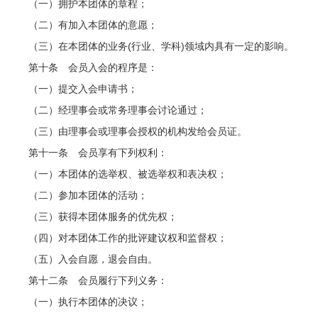
（一）拥护本团体的章程；
（二）有加入本团体的意愿；
（三）在本团体的业务(行业、学科)领域内具有一定的影响。
第十条 会员入会的程序是：
（一）提交入会申请书；
（二）经理事会或常务理事会讨论通过；
（三）由理事会或理事会授权的机构发给会员证。
第十一条 会员享有下列权利：
（一）本团体的选举权、被选举权和表决权；
（二）参加本团体的活动；
（三）获得本团体服务的优先权；
（四）对本团体工作的批评建议权和监督权；
（五）入会自愿，退会自由。
第十二条 会员履行下列义务：
（一）执行本团体的决议；