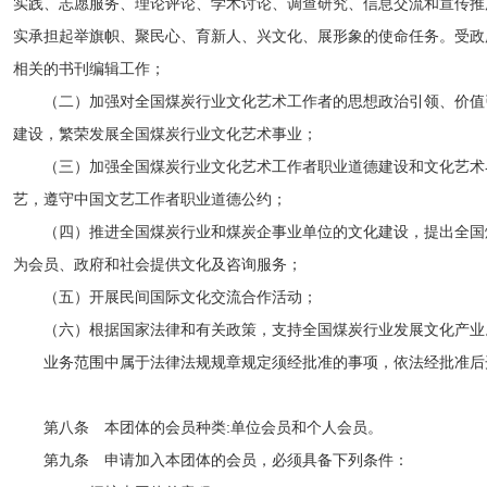
实践、志愿服务、理论评论、学术讨论、调查研究、信息交流和宣传推
实承担起举旗帜、聚民心、育新人、兴文化、展形象的使命任务。受政
相关的书刊编辑工作；
（二）加强对全国煤炭行业文化艺术工作者的思想政治引领、价值
建设，繁荣发展全国煤炭行业文化艺术事业；
（三）加强全国煤炭行业文化艺术工作者职业道德建设和文化艺术
艺，遵守中国文艺工作者职业道德公约；
（四）推进全国煤炭行业和煤炭企事业单位的文化建设，提出全国
为会员、政府和社会提供文化及咨询服务；
（五）开展民间国际文化交流合作活动；
（六）根据国家法律和有关政策，支持全国煤炭行业发展文化产业
业务范围中属于法律法规规章规定须经批准的事项，依法经批准
第八条 本团体的会员种类:单位会员和个人会员。
第九条 申请加入本团体的会员，必须具备下列条件：