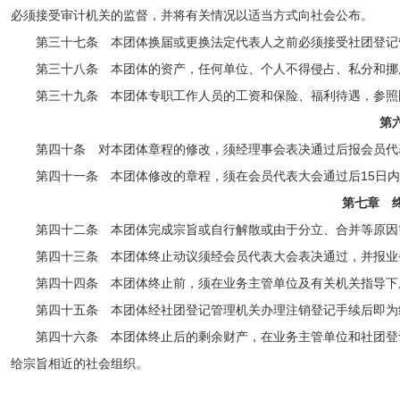
必须接受审计机关的监督，并将有关情况以适当方式向社会公布。
第三十七条 本团体换届或更换法定代表人之前必须接受社团登记
第三十八条 本团体的资产，任何单位、个人不得侵占、私分和
第三十九条 本团体专职工作人员的工资和保险、福利待遇，参照
第
第四十条 对本团体章程的修改，须经理事会表决通过后报会员代
第四十一条 本团体修改的章程，须在会员代表大会通过后15日
第七章 
第四十二条 本团体完成宗旨或自行解散或由于分立、合并等原因
第四十三条 本团体终止动议须经会员代表大会表决通过，并报业
第四十四条 本团体终止前，须在业务主管单位及有关机关指导
第四十五条 本团体经社团登记管理机关办理注销登记手续后即为
第四十六条 本团体终止后的剩余财产，在业务主管单位和社团登
给宗旨相近的社会组织。