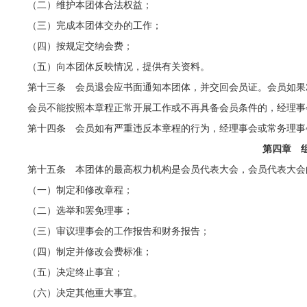
（二）维护本团体合法权益；
（三）完成本团体交办的工作；
（四）按规定交纳会费；
（五）向本团体反映情况，提供有关资料。
第十三条 会员退会应书面通知本团体，并交回会员证。会员如果
会员不能按照本章程正常开展工作或不再具备会员条件的，经理
第十四条 会员如有严重违反本章程的行为，经理事会或常务理事
第四章 
第十五条 本团体的最高权力机构是会员代表大会，会员代表大会
（一）制定和修改章程；
（二）选举和罢免理事；
（三）审议理事会的工作报告和财务报告；
（四）制定并修改会费标准；
（五）决定终止事宜；
（六）决定其他重大事宜。