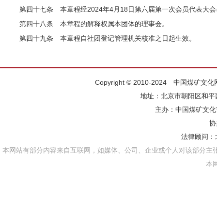
第四十七条 本章程经2024年4月18日第六届第一次会员代表大
第四十八条 本章程的解释权属本团体的理事会。
第四十九条 本章程自社团登记管理机关核准之日起生效。
Copyright © 2010-2024 中国煤矿
地址：北京市朝阳区和平西街
主办：
中国煤矿文化
协
法律顾问：
本网站有部分内容来自互联网，如媒体、公司、企业或个人对该部分主
本