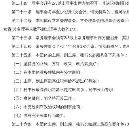
第二十条 理事会须有2/3以上理事出席方能召开，其决议须经到会
第二十一条 理事会每年至少召开1次会议。情况特殊的，也可采
第二十二条 本团体设立常务理事会。常务理事会由理事会选举产
负责(常务理事人数不超过理事人数的1/3)。
第二十三条 常务理事会须有2/3以上常务理事出席方能召开，其
第二十四条 常务理事会至少半年召开1次会议。情况特殊的，
第二十五条 本团体的主席、副主席、秘书长必须具备下列条件：
（一）坚持党的路线、方针、政策，政治素质好；
（二）在本团体业务领域内有较大影响；
（三）主席、副主席最高任职年龄不超过65周岁；
（四）秘书长最高任职年龄不超过60周岁，秘书长为专职；
（五）身体健康，能坚持正常工作；
（六）未受过剥夺政治权利的刑事处罚；
（七）具有完全民事行为能力。
第二十六条 本团体主席、副主席、秘书长如超过最高任职年龄7