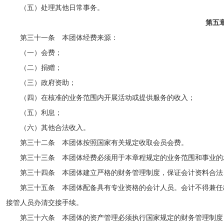
（五）处理其他日常事务。
第五
第三十一条 本团体经费来源：
（一）会费；
（二）捐赠；
（三）政府资助；
（四）在核准的业务范围内开展活动或提供服务的收入；
（五）利息；
（六）其他合法收入。
第三十二条 本团体按照国家有关规定收取会员会费。
第三十三条 本团体经费必须用于本章程规定的业务范围和事业的
第三十四条 本团体建立严格的财务管理制度，保证会计资料合法
第三十五条 本团体配备具有专业资格的会计人员。会计不得兼任
接管人员办清交接手续。
第三十六条 本团体的资产管理必须执行国家规定的财务管理制度