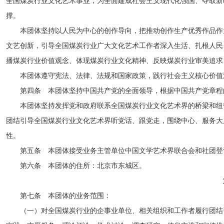
全国煤炭行业文化艺术事业，为全面建成社会主义现代化强国、夺取新
撑。
本团体坚持以人民为中心的创作导向，把推动创作生产优秀作品作
文艺创新，引导全国煤炭行业广大文化艺术工作者深入生活、扎根人民
播煤炭行业价值观念、体现煤炭行业文化精神、反映煤炭行业审美追求
本团体遵守宪法、法律、法规和国家政策，践行社会主义核心价值
第四条 本团体坚持中国共产党的全面领导，根据中国共产党章程
本团体坚持发挥党和政府联系全国煤炭行业文化艺术界的桥梁和纽
团结引导全国煤炭行业文化艺术界听党话、跟党走，围绕中心、服务大
性。
第五条 本团体接受业务主管单位中国文学艺术界联合会和社团登
第六条 本团体的住所：北京市东城区。
第七条 本团体的业务范围：
（一）对全国煤炭行业的企事业单位、相关组织和工作者履行团结