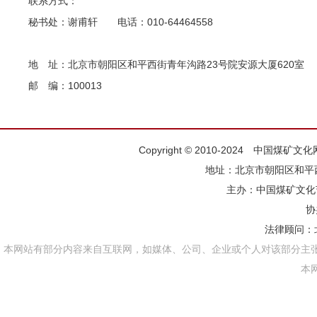
联系方式：
秘书处：谢甫轩 电话：010-64464558
地 址：北京市朝阳区和平西街青年沟路23号院安源大厦620室
邮 编：100013
Copyright © 2010-2024 中国煤矿
地址：北京市朝阳区和平西街
主办：
中国煤矿文化
协
法律顾问：
本网站有部分内容来自互联网，如媒体、公司、企业或个人对该部分主
本