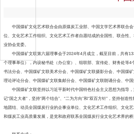
中国煤矿文化艺术联合会由原煤炭工业部、中国文学艺术界联合会于
位、文化艺术工作组织、文化艺术工作者自愿结成的全国性、联合性、
业协会党委。
中国煤矿文联第六届理事会于2024年4月成立，截至目前，共有1
个理事单位），内设秘书处（办公室）、组联部、宣传处、财务处等4
书法分会、中国煤矿文联美术分会、中国煤矿文联摄影分会、中国煤矿
理论评论分会、中国煤矿文联集邮分会、中国煤矿文联朗诵分会、
中国
中国煤矿文联坚持以习近平新时代中国特色社会主义思想为指导，深
记“国之大者”，坚持“两个结合”、“二为方向”和“双百方针”，坚持
地团结、动员全国煤炭行业的企事业单位、文化艺术工作组织、文化艺
和煤炭工业高质量发展，是党和政府联系全国煤炭行业文化艺术界的桥